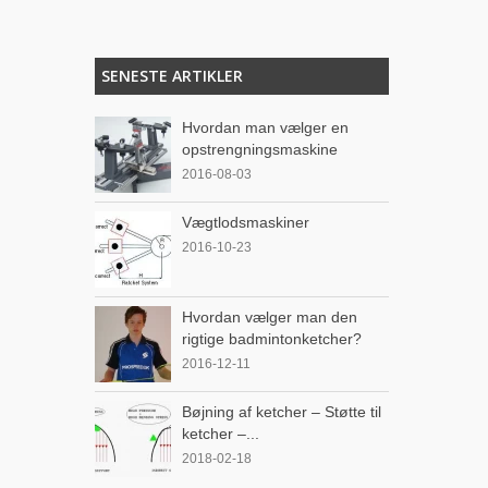
SENESTE ARTIKLER
Hvordan man vælger en
opstrengningsmaskine
2016-08-03
Vægtlodsmaskiner
2016-10-23
Hvordan vælger man den
rigtige badmintonketcher?
2016-12-11
Bøjning af ketcher – Støtte til
ketcher –...
2018-02-18