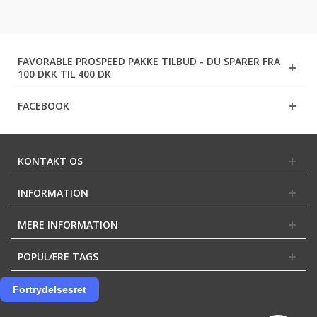
FAVORABLE PROSPEED PAKKE TILBUD - DU SPARER FRA
100 DKK TIL 400 DK
FACEBOOK
KONTAKT OS
INFORMATION
MERE INFORMATION
POPULÆRE TAGS
Fortrydelsesret