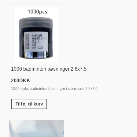
1000 badminton bøsninger 2.6x7.5
200DKK
1000 styks badminton bøsninger i størrelsen 2.6x7.5
Tilføj til kurv