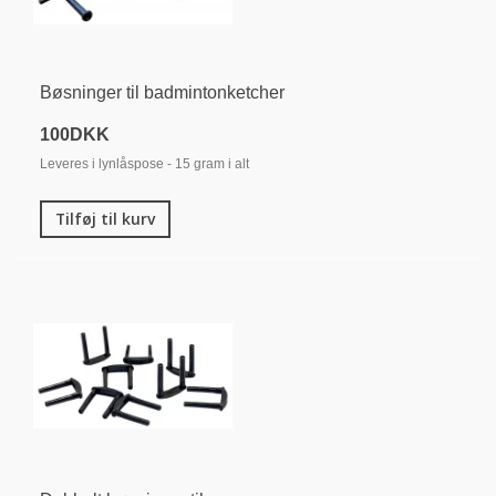
Bøsninger til badmintonketcher
100DKK
Leveres i lynlåspose - 15 gram i alt
Tilføj til kurv