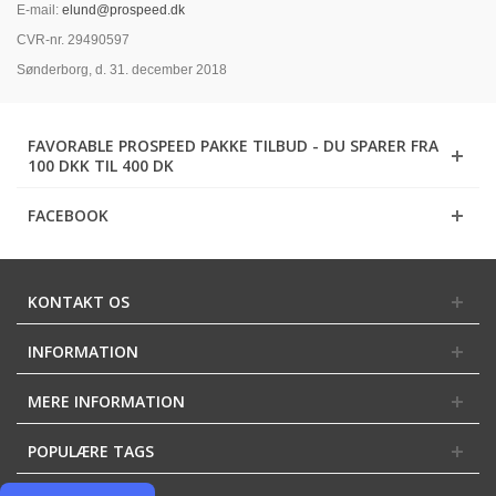
E-mail:
elund@prospeed.dk
CVR-nr. 29490597
Sønderborg, d. 31. december 2018
FAVORABLE PROSPEED PAKKE TILBUD - DU SPARER FRA
100 DKK TIL 400 DK
FACEBOOK
KONTAKT OS
INFORMATION
MERE INFORMATION
POPULÆRE TAGS