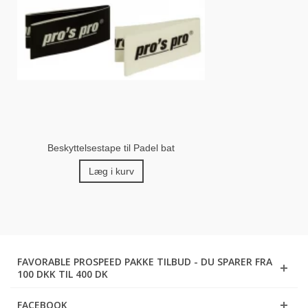
Beskyttelsestape til Padel bat
Læg i kurv
FAVORABLE PROSPEED PAKKE TILBUD - DU SPARER FRA
100 DKK TIL 400 DK
FACEBOOK