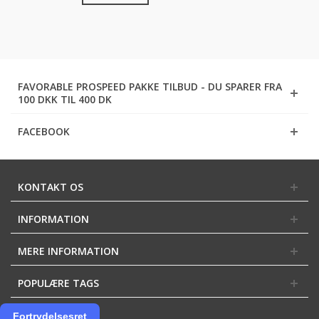
FAVORABLE PROSPEED PAKKE TILBUD - DU SPARER FRA
100 DKK TIL 400 DK
FACEBOOK
KONTAKT OS
INFORMATION
MERE INFORMATION
POPULÆRE TAGS
Fortrydelsesret