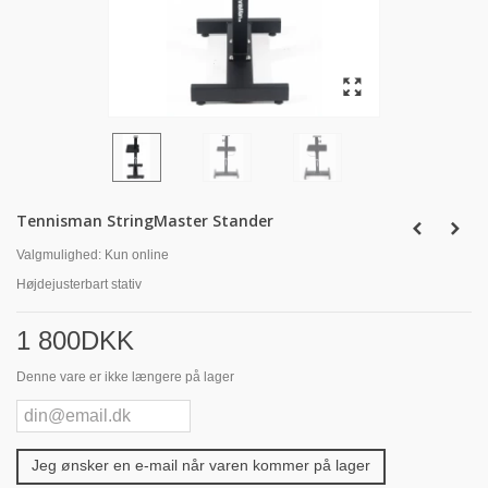
Tennisman StringMaster Stander
Valgmulighed:
Kun online
Højdejusterbart stativ
1 800DKK
Denne vare er ikke længere på lager
Jeg ønsker en e-mail når varen kommer på lager