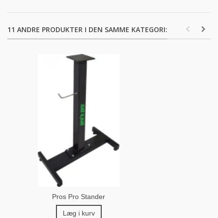
11 ANDRE PRODUKTER I DEN SAMME KATEGORI:
Pros Pro Stander
Læg i kurv