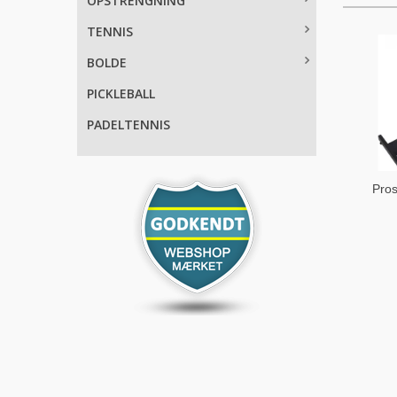
OPSTRENGNING
TENNIS
BOLDE
PICKLEBALL
PADELTENNIS
Pros