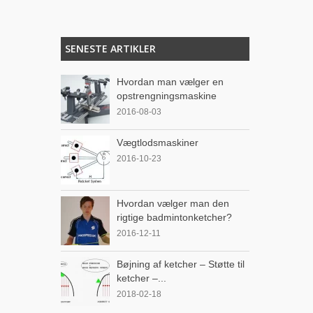
SENESTE ARTIKLER
Hvordan man vælger en
opstrengningsmaskine
2016-08-03
Vægtlodsmaskiner
2016-10-23
Hvordan vælger man den
rigtige badmintonketcher?
2016-12-11
Bøjning af ketcher – Støtte til
ketcher –...
2018-02-18