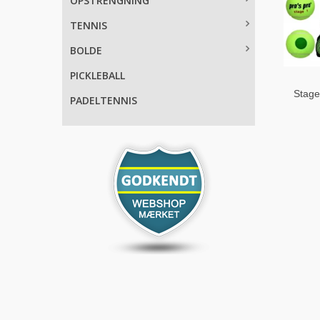
OPSTRENGNING
TENNIS
BOLDE
PICKLEBALL
Stage
PADELTENNIS