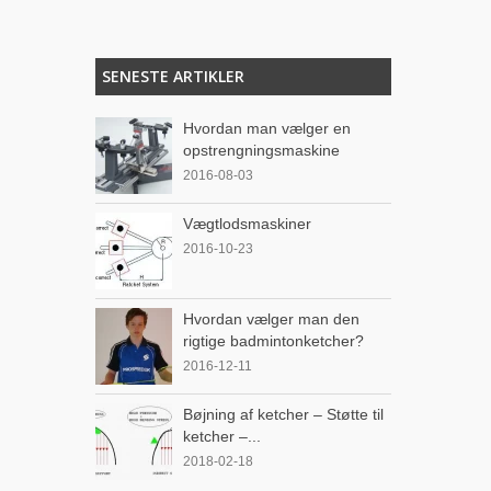
SENESTE ARTIKLER
Hvordan man vælger en
opstrengningsmaskine
2016-08-03
Vægtlodsmaskiner
2016-10-23
Hvordan vælger man den
rigtige badmintonketcher?
2016-12-11
Bøjning af ketcher – Støtte til
ketcher –...
2018-02-18