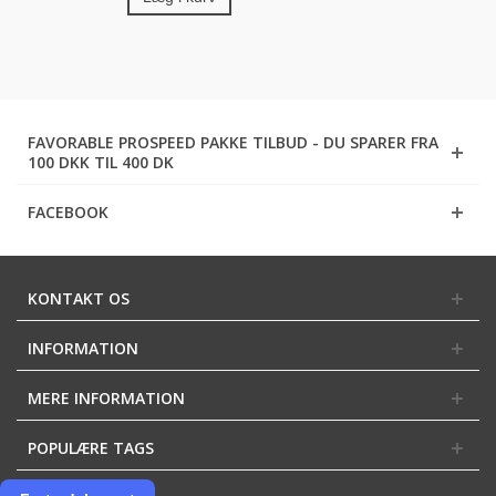
FAVORABLE PROSPEED PAKKE TILBUD - DU SPARER FRA
100 DKK TIL 400 DK
FACEBOOK
KONTAKT OS
INFORMATION
MERE INFORMATION
POPULÆRE TAGS