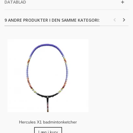
DATABLAD
9 ANDRE PRODUKTER I DEN SAMME KATEGORI:
Hercules X1 badmintonketcher
Læg i kurv